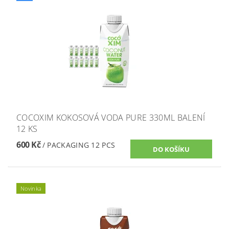
COCOXIM KOKOSOVÁ VODA PURE 330ML BALENÍ
12 KS
600 Kč
/ PACKAGING 12 PCS
Novinka