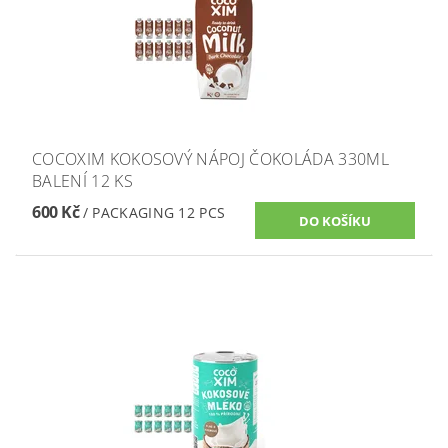
COCOXIM KOKOSOVÝ NÁPOJ ČOKOLÁDA 330ML
BALENÍ 12 KS
600 Kč
/ PACKAGING 12 PCS