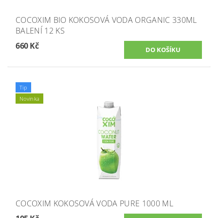
COCOXIM BIO KOKOSOVÁ VODA ORGANIC 330ML
BALENÍ 12 KS
660 Kč
Tip
Novinka
COCOXIM KOKOSOVÁ VODA PURE 1000 ML