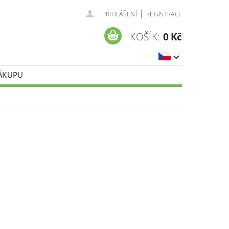
|
PŘIHLÁŠENÍ
REGISTRACE
KOŠÍK:
0 Kč
NÁKUPU