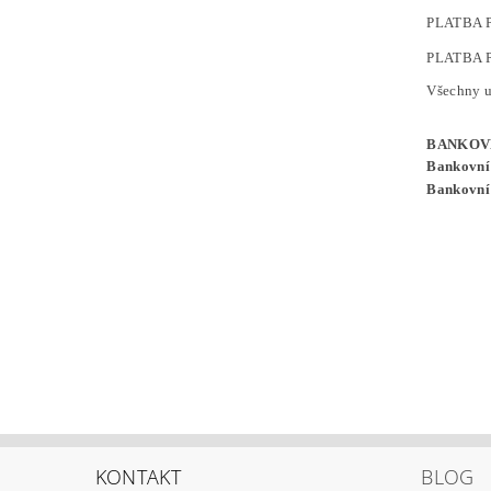
PLATBA 
PLATBA 
Všechny u
BANKOVN
Bankovní
Bankovní
KONTAKT
BLOG