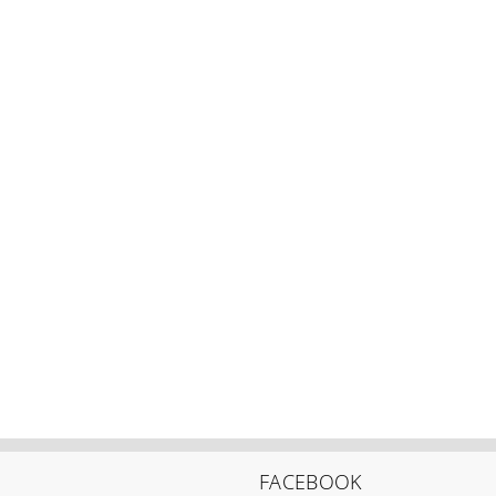
FACEBOOK