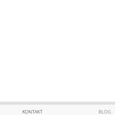
KONTAKT
BLOG