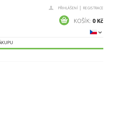
|
PŘIHLÁŠENÍ
REGISTRACE
KOŠÍK:
0 Kč
NÁKUPU